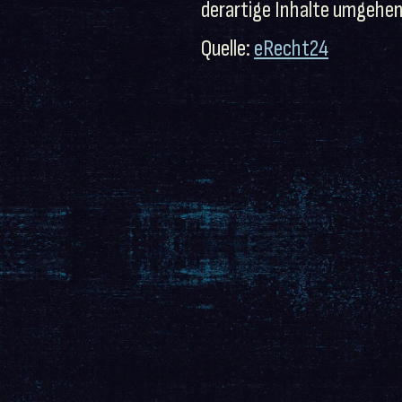
derartige Inhalte umgehen
Quelle:
eRecht24