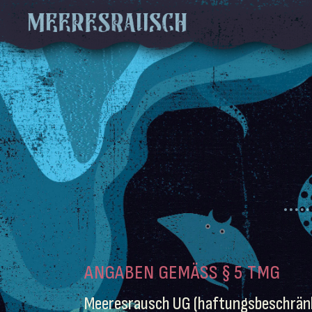
ANGABEN GEMÄSS § 5 TMG
Meeresrausch UG (haftungsbeschrän