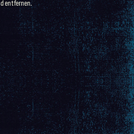
d entfernen.